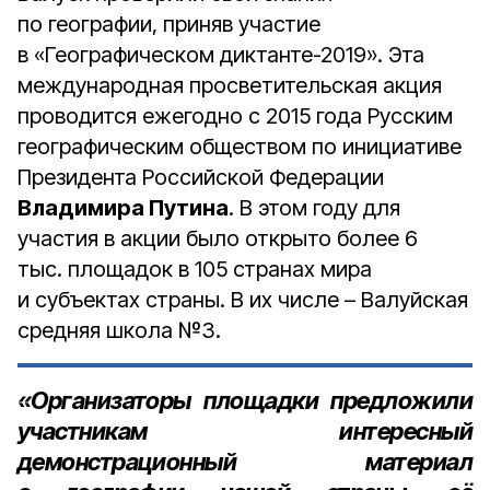
по географии, приняв участие
в «Географическом диктанте-2019». Эта
международная просветительская акция
проводится ежегодно с 2015 года Русским
географическим обществом по инициативе
Президента Российской Федерации
Владимира Путина
. В этом году для
участия в акции было открыто более 6
тыс. площадок в 105 странах мира
и субъектах страны. В их числе – Валуйская
средняя школа №3.
«Организаторы площадки предложили
участникам интересный
демонстрационный материал