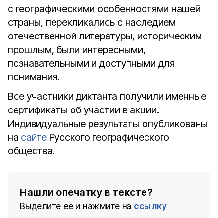
с географическими особенностями нашей
страны, перекликались с наследием
отечественной литературы, историческим
прошлым, были интересными,
познавательными и доступными для
понимания.
Все участники диктанта получили именные
сертификаты об участии в акции.
Индивидуальные результаты опубликованы
на
сайте
Русского географического
общества.
Нашли опечатку в тексте?
Выделите ее и нажмите на
ссылку