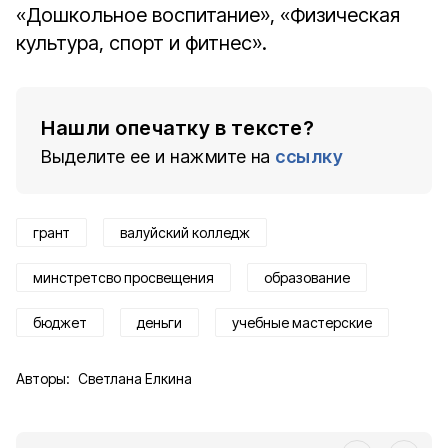
«Дошкольное воспитание», «Физическая
культура, спорт и фитнес».
Нашли опечатку в тексте?
Выделите ее и нажмите на
ссылку
грант
валуйский колледж
минстретсво просвещения
образование
бюджет
деньги
учебные мастерские
Авторы:
Светлана Елкина