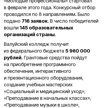
«Молодые профессионалы» стартовал
в феврале этого года. Конкурсный отбор
проводился по 8 направлениям. Было
подано
716 заявок.
В число победителей
вошли
145 образовательных
организаций страны.
Валуйский колледж получит
из федерального бюджета
5 960 000
рублей
. Грантовые средства пойдут
на приобретение программного
обеспечения, интерактивного
и презентационного оборудования,
создание учебных мастерских
«Социальный и медицинский уход»,
«Преподавание в начальных классах»,
«Преподавание музыки в школе»,