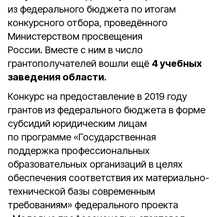
из федерального бюджета по итогам
конкурсного отбора, проведённого
Министерством просвещения
России. Вместе с ним в число
грантополучателей вошли ещё
4 учебных
заведения области
.
Конкурс на предоставление в 2019 году
грантов из федерального бюджета в форме
субсидий юридическим лицам
по программе «Государственная
поддержка профессиональных
образовательных организаций в целях
обеспечения соответствия их материально-
технической базы современным
требованиям» федерального проекта