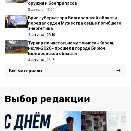
оружия и боеприпасов
3 августа , 17:04
Врио губернатора Белгородской области
передал орден Мужества семье погибшего
энергетика
4 августа , 23:19
Турнир по настольному теннису «Король
июля-2026» прошёл в городе Бирюч
Белгородской области
4 августа , 12:15
Все материалы
Выбор редакции