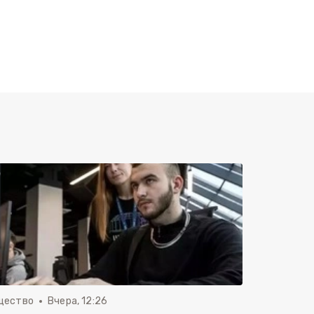
щество
Вчера, 12:26