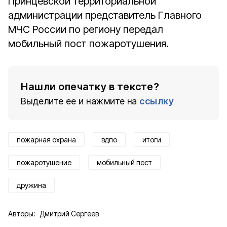
Принцевской территориальной
администрации представитель Главного
МЧС России по региону передал
мобильный пост пожаротушения.
Нашли опечатку в тексте?
Выделите ее и нажмите на
ссылку
пожарная охрана
вдпо
итоги
пожаротушение
мобильный пост
дружина
Авторы:
Дмитрий Сергеев