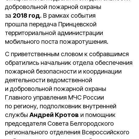
добровольной пожарной охраны
за
2018 год
. В рамках события
прошла передача Принцевской
территориальной администрации
мобильного поста пожаротушения.
С приветственным словом к собравшимся
обратились начальник отдела обеспечения
пожарной безопасности и координации
деятельности ведомственной
и добровольной пожарной охраны
Главного управления МЧС России
по региону, подполковник внутренней
службы
Андрей Кротов
и помощник
председателя Совета Белгородского
регионального отделения Всероссийского