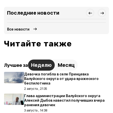
Последние новости
Все новости
Читайте также
Неделю
Месяц
Лучшее за
Девочка погибла в селе Принцевка
Валуйского округа от удара вражеского
беспилотника
2 августа , 21:35
Глава администрации Валуйского округа
Алексей Дыбов навестил получивших вчера
ранения девочек
3 августа , 14:38