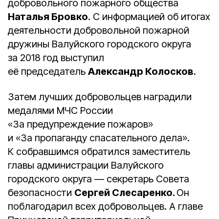
добровольного пожарного общества
Наталья Бровко
. С информацией об итогах
деятельности добровольной пожарной
дружины Валуйского городского округа
за 2018 год выступил
её председатель
Александр Колосков
.
Затем лучших добровольцев наградили
медалями МЧС России
«За предупреждение пожаров»
и «За пропаганду спасательного дела».
К собравшимся обратился заместитель
главы администрации Валуйского
городского округа — секретарь Совета
безопасности
Сергей Слесаренко.
Он
поблагодарил всех добровольцев. А главе