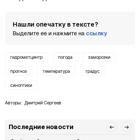
Нашли опечатку в тексте?
Выделите ее и нажмите на
ссылку
гидрометцентр
погода
заморозки
прогноз
температура
градус
синоптики
Авторы:
Дмитрий Сергеев
Последние новости