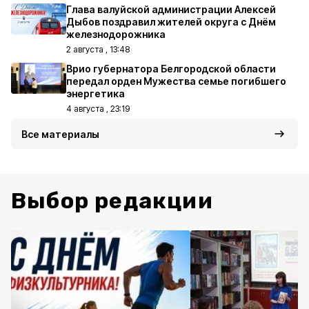
Глава валуйской администрации Алексей
Дыбов поздравил жителей округа с Днём
железнодорожника
2 августа , 13:48
Врио губернатора Белгородской области
передал орден Мужества семье погибшего
энергетика
4 августа , 23:19
Все материалы
Выбор редакции