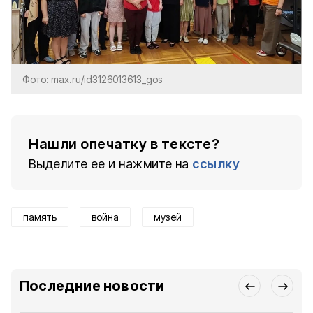
Фото: max.ru/id3126013613_gos
Нашли опечатку в тексте?
Выделите ее и нажмите на
ссылку
память
война
музей
Последние новости