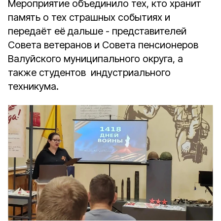
Мероприятие объединило тех, кто хранит
память о тех страшных событиях и
передаёт её дальше - представителей
Совета ветеранов и Совета пенсионеров
Валуйского муниципального округа, а
также студентов индустриального
техникума.