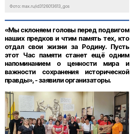
Фото: max.ru/id3126013613_gos
«Мы склоняем головы перед подвигом
наших предков и чтим память тех, кто
отдал свои жизни за Родину. Пусть
этот Час памяти станет ещё одним
напоминанием о ценности мира и
важности сохранения исторической
правды», - заявили организаторы.