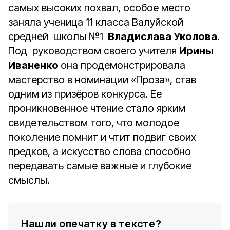
самых высоких похвал, особое место
заняла ученица 11 класса Валуйской
средней школы №1
Владислава Уколова
.
Под руководством своего учителя
Ирины
Иваненко
она продемонстрировала
мастерство в номинации «Проза», став
одним из призёров конкурса. Ее
проникновенное чтение стало ярким
свидетельством того, что молодое
поколение помнит и чтит подвиг своих
предков, а искусство слова способно
передавать самые важные и глубокие
смыслы.
Нашли опечатку в тексте?