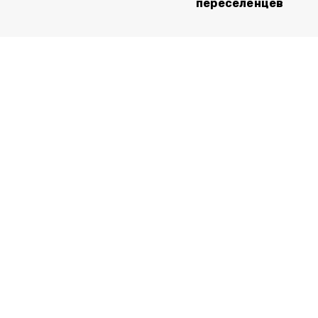
переселенцев