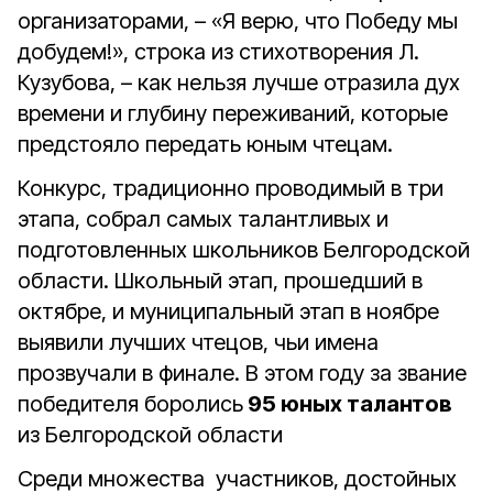
организаторами, – «Я верю, что Победу мы
добудем!», строка из стихотворения Л.
Кузубова, – как нельзя лучше отразила дух
времени и глубину переживаний, которые
предстояло передать юным чтецам.
Конкурс, традиционно проводимый в три
этапа, собрал самых талантливых и
подготовленных школьников Белгородской
области. Школьный этап, прошедший в
октябре, и муниципальный этап в ноябре
выявили лучших чтецов, чьи имена
прозвучали в финале. В этом году за звание
победителя боролись
95 юных талантов
из Белгородской области
Среди множества участников, достойных