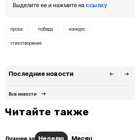
Выделите ее и нажмите на
ссылку
проза
победа
конкурс
стихотворение
Последние новости
Все новости
Читайте также
Неделю
Месяц
Лучшее за