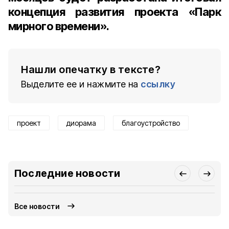
концепция развития проекта «Парк
мирного времени».
Нашли опечатку в тексте?
Выделите ее и нажмите на
ссылку
проект
диорама
благоустройство
Последние новости
Все новости