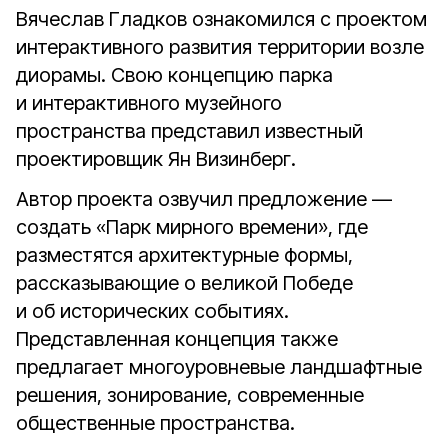
Вячеслав Гладков ознакомился с проектом
интерактивного развития территории возле
диорамы. Свою концепцию парка
и интерактивного музейного
пространства представил известный
проектировщик Ян Визинберг.
Автор проекта озвучил предложение —
создать «Парк мирного времени», где
разместятся архитектурные формы,
рассказывающие о великой Победе
и об исторических событиях.
Представленная концепция также
предлагает многоуровневые ландшафтные
решения, зонирование, современные
общественные пространства.