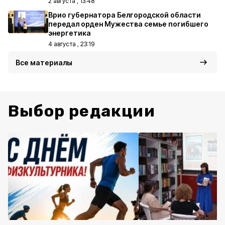
2 августа , 13:48
Врио губернатора Белгородской области
передал орден Мужества семье погибшего
энергетика
4 августа , 23:19
Все материалы
Выбор редакции