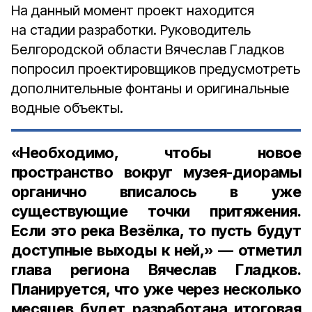
На данный момент проект находится
на стадии разработки. Руководитель
Белгородской области Вячеслав Гладков
попросил проектировщиков предусмотреть
дополнительные фонтаны и оригинальные
водные объекты.
«Необходимо, чтобы новое
пространство вокруг музея-диорамы
органично вписалось в уже
существующие точки притяжения.
Если это река Везёлка, то пусть будут
доступные выходы к ней,» — отметил
глава региона Вячеслав Гладков.
Планируется, что уже через несколько
месяцев будет разработана итоговая