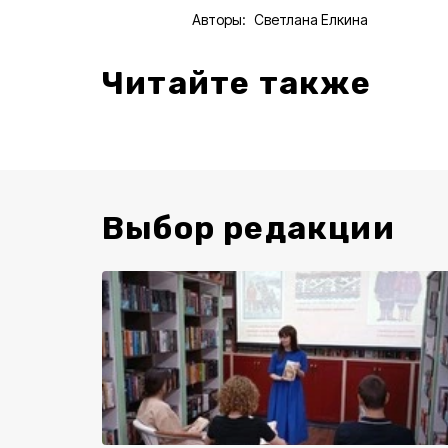
Авторы:
Светлана Елкина
Читайте также
Выбор редакции