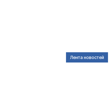
Лента новостей