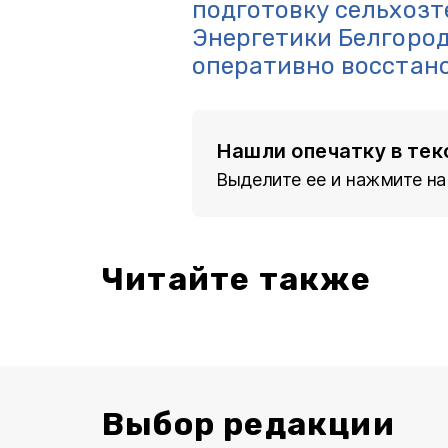
подготовку сельхозт
Энергетики Белгород
оперативно восстан
Нашли опечатку в тек
Выделите ее и нажмите на
Читайте также
Выбор редакции