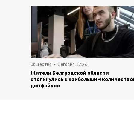
Общество
Сегодня, 12:26
Жители Белгродской области
столкнулись с наибольшим количество
дипфейков