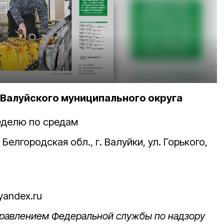
Валуйского муниципального округа
неделю по средам
Белгородская обл., г. Валуйки, ул. Горького,
yandex.ru
управлением Федеральной службы по надзору