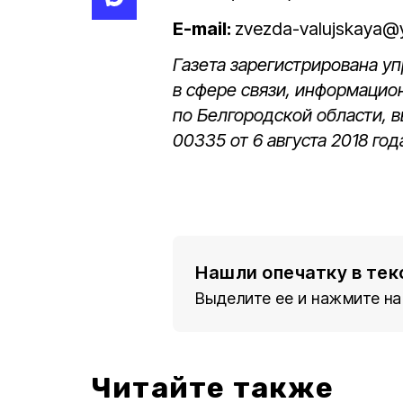
E-mail:
zvezda-valujskaya@
Газета зарегистрирована 
в сфере связи, информацио
по Белгородской области, 
00335 от 6 августа 2018 год
Нашли опечатку в тек
Выделите ее и нажмите на
Читайте также