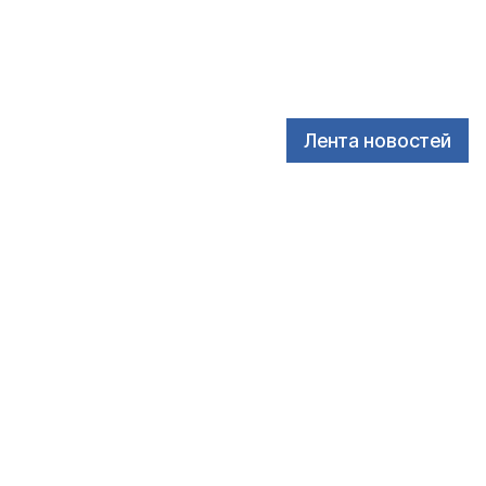
Лента новостей