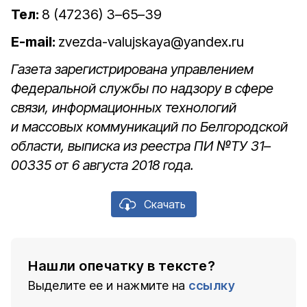
Тел:
8 (47236) 3–65–39
E-mail:
zvezda-valujskaya@yandex.ru
Газета зарегистрирована управлением
Федеральной службы по надзору в сфере
связи, информационных технологий
и массовых коммуникаций по Белгородской
области, выписка из реестра ПИ №ТУ 31–
00335 от 6 августа 2018 года.
Скачать
Нашли опечатку в тексте?
Выделите ее и нажмите на
ссылку