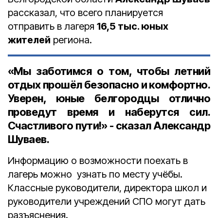
рассказал, что всего планируется
отправить в лагеря
16,5 тыс. юных
жителей
региона.
«Мы заботимся о том, чтобы летний
отдых прошёл безопасно и комфортно.
Уверен, юные белгородцы отлично
проведут время и наберутся сил.
Счастливого пути!» - сказал Александр
Шуваев.
Информацию о возможности поехать в
лагерь можно узнать по месту учёбы.
Классные руководители, директора школ и
руководители учреждений СПО могут дать
разъяснения.