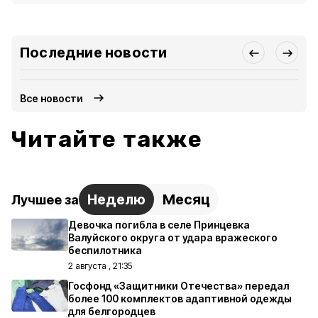
Последние новости
Все новости
Читайте также
Неделю
Месяц
Лучшее за
Девочка погибла в селе Принцевка
Валуйского округа от удара вражеского
беспилотника
2 августа , 21:35
Госфонд «Защитники Отечества» передал
более 100 комплектов адаптивной одежды
для белгородцев