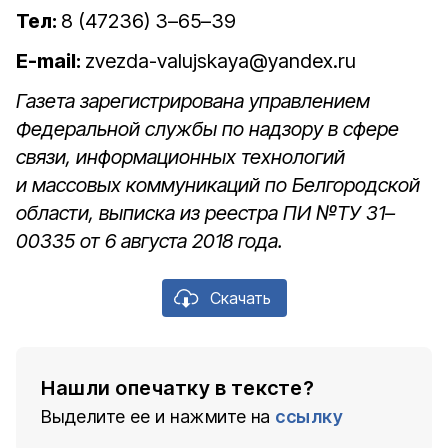
Тел:
8 (47236) 3–65–39
E-mail:
zvezda-valujskaya@yandex.ru
Газета зарегистрирована управлением
Федеральной службы по надзору в сфере
связи, информационных технологий
и массовых коммуникаций по Белгородской
области, выписка из реестра ПИ №ТУ 31–
00335 от 6 августа 2018 года.
Скачать
Нашли опечатку в тексте?
Выделите ее и нажмите на
ссылку