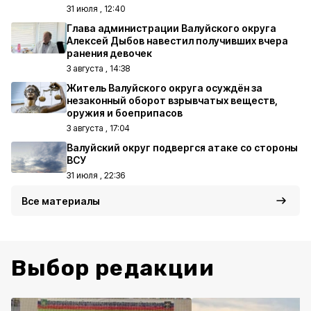
31 июля , 12:40
Глава администрации Валуйского округа
Алексей Дыбов навестил получивших вчера
ранения девочек
3 августа , 14:38
Житель Валуйского округа осуждён за
незаконный оборот взрывчатых веществ,
оружия и боеприпасов
3 августа , 17:04
Валуйский округ подвергся атаке со стороны
ВСУ
31 июля , 22:36
Все материалы
Выбор редакции