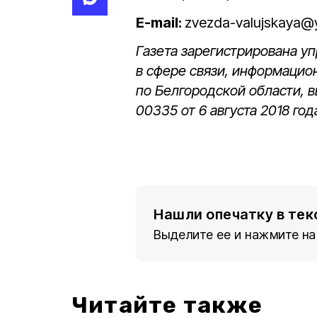
E-mail:
zvezda-valujskaya@
Газета зарегистрирована 
в сфере связи, информацио
по Белгородской области, 
00335 от 6 августа 2018 год
Нашли опечатку в тек
Выделите ее и нажмите на
Читайте также