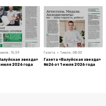
 июля , 15:39
Газета
1 июля , 08:00
Валуйская звезда»
Газета «Валуйская звезда»
 июля 2026 года
№26 от 1 июля 2026 года