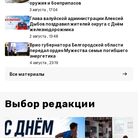
оружия и боеприпасов
3 августа , 17:04
Глава валуйской администрации Алексей
Дыбов поздравил жителей округа с Днём
железнодорожника
2 августа , 13:48
Врио губернатора Белгородской области
передал орден Мужества семье погибшего
энергетика
4 августа , 23:19
Все материалы
Выбор редакции