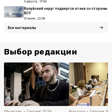
3 августа , 17:04
Валуйский округ подвергся атаке со стороны
ВСУ
31 июля , 22:36
Все материалы
Выбор редакции
Общество
Сегодня, 12:26
Культура
Сегодня, 10: