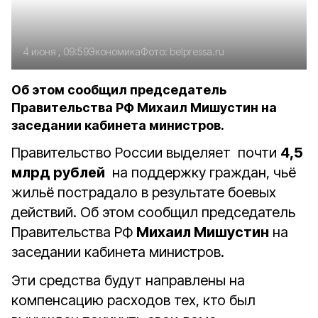
4 июня , 09:59
Экономика
Фото:
belpressa.ru
Об этом сообщил председатель
Правительства РФ Михаил Мишустин на
заседании кабинета министров.
Правительство России выделяет почти
4,5
млрд рублей
на поддержку граждан, чьё
жильё пострадало в результате боевых
действий. Об этом сообщил председатель
Правительства РФ
Михаил Мишустин
на
заседании кабинета министров.
Эти средства будут направлены на
компенсацию расходов тех, кто был