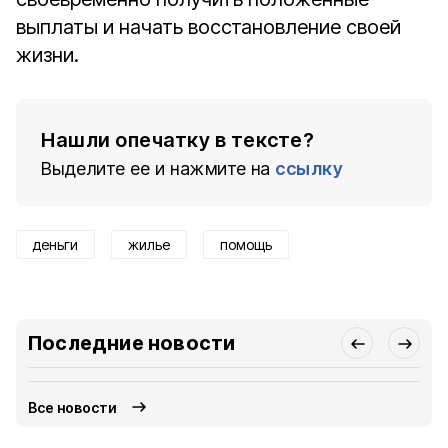
выплаты и начать восстановление своей
жизни.
Нашли опечатку в тексте?
Выделите ее и нажмите на
ссылку
деньги
жилье
помощь
Последние новости
Все новости