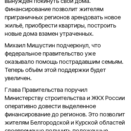
вынужден покинуть свои дома.
Финансирование позволит жителям
приграничных регионов арендовать новое
жильё, приобрести квартиры, построить
новые дома взамен утраченных.
Михаил Мишустин подчеркнул, что
федеральное правительство уже
оказывало помощь пострадавшим семьям.
Теперь объём этой поддержки будет
увеличен.
Глава Правительства поручил
Министерству строительства и ЖКХ России
оперативно довести выделенное
финансирование до регионов. Это позволит
жителям Белгородской и Курской областей
своевременно получить положенные