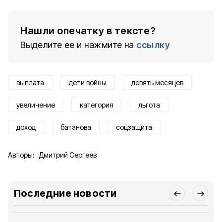
Нашли опечатку в тексте?
Выделите ее и нажмите на
ссылку
выплата
дети войны
девять месяцев
увеличение
категория
льгота
доход
батанова
соцзащита
Авторы:
Дмитрий Сергеев
Последние новости