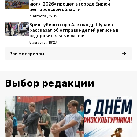
июля-2026» прошёл в городе Бирюч
Белгородской области
4 августа , 12:15
Врио губернатора Александр Шуваев
рассказал об отправке детей региона в
оздоровительные лагеря
5 августа , 16:27
Все материалы
Выбор редакции