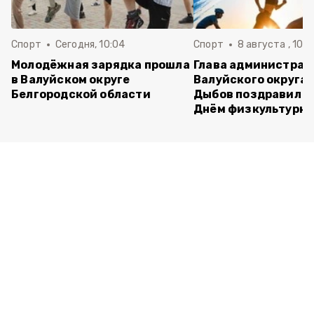
Спорт
Сегодня, 10:04
Спорт
8 августа , 10:3
Молодёжная зарядка прошла
Глава администрац
в Валуйском округе
Валуйского округа 
Белгородской области
Дыбов поздравил в
Днём физкультурн