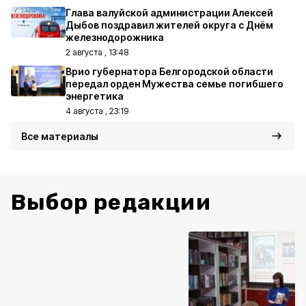
Глава валуйской администрации Алексей
Дыбов поздравил жителей округа с Днём
железнодорожника
2 августа , 13:48
Врио губернатора Белгородской области
передал орден Мужества семье погибшего
энергетика
4 августа , 23:19
Все материалы
Выбор редакции