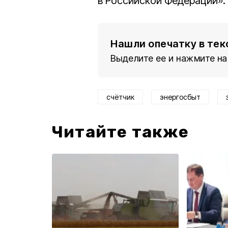
в Российской Федерации».
Нашли опечатку в тек
Выделите ее и нажмите на
счётчик
энергосбыт
Читайте также