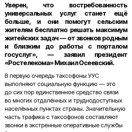
Уверен, что востребованность
универсальных услуг станет ещё
больше, и они помогут сельским
жителям бесплатно решать максимум
житейских задач — от звонков родным
и близким до работы с порталом
госуслуг», — заявил
президент
«Ростелекома» Михаил Осеевский.
В первую очередь таксофоны УУС
выполняют социальную функцию — это
до сих пор единственное средство связи
во многих отдалённых и труднодоступных
населённых пунктах страны. Значительную
часть трафика с таксофонов составляют
звонки в экстренные оперативные службы