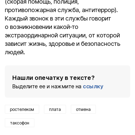
(скорая помощь, полиция,
противопожарная служба, антитеррор).
Каждый звонок в эти службы говорит
о возникновении какой‑то
экстраординарной ситуации, от которой
зависит жизнь, здоровье и безопасность
людей.
Нашли опечатку в тексте?
Выделите ее и нажмите на
ссылку
ростелеком
плата
отмена
таксофон