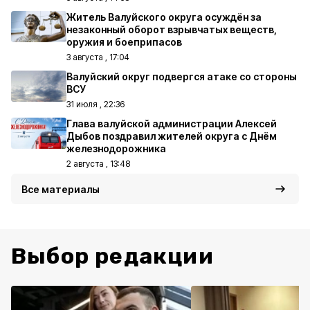
Житель Валуйского округа осуждён за
незаконный оборот взрывчатых веществ,
оружия и боеприпасов
3 августа , 17:04
Валуйский округ подвергся атаке со стороны
ВСУ
31 июля , 22:36
Глава валуйской администрации Алексей
Дыбов поздравил жителей округа с Днём
железнодорожника
2 августа , 13:48
Все материалы
Выбор редакции