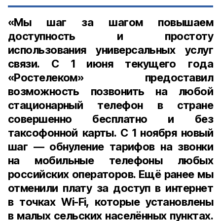
«Мы шаг за шагом повышаем
доступность и простоту
использования универсальных услуг
связи. С
1 июня
текущего года
«Ростелеком» предоставил
возможность позвонить на любой
стационарный телефон в стране
совершенно бесплатно и без
таксофонной карты. С 1 ноября новый
шаг — обнуление тарифов на звонки
на мобильные телефоны любых
российских операторов. Ещё ранее мы
отменили плату за доступ в интернет
в точках Wi-Fi, которые установлены
в малых сельских населённых пунктах.