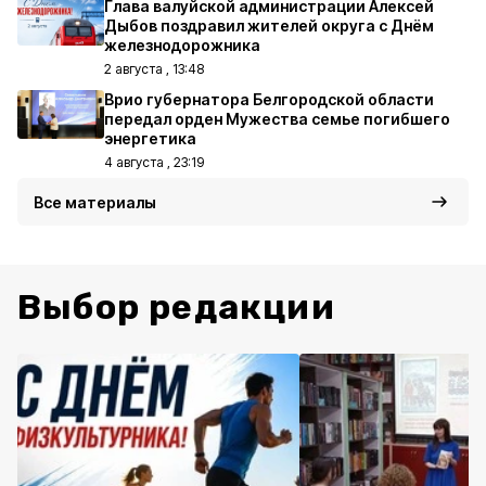
Глава валуйской администрации Алексей
Дыбов поздравил жителей округа с Днём
железнодорожника
2 августа , 13:48
Врио губернатора Белгородской области
передал орден Мужества семье погибшего
энергетика
4 августа , 23:19
Все материалы
Выбор редакции