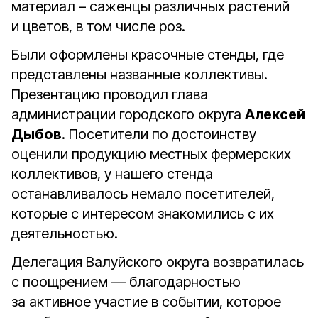
материал – саженцы различных растений
и цветов, в том числе роз.
Были оформлены красочные стенды, где
представлены названные коллективы.
Презентацию проводил глава
администрации городского округа
Алексей
Дыбов
. Посетители по достоинству
оценили продукцию местных фермерских
коллективов, у нашего стенда
останавливалось немало посетителей,
которые с интересом знакомились с их
деятельностью.
Делегация Валуйского округа возвратилась
с поощрением — благодарностью
за активное участие в событии, которое