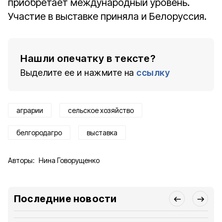
приобретает международный уровень.
Участие в выставке приняла и Белоруссия.
Нашли опечатку в тексте?
Выделите ее и нажмите на
ссылку
аграрии
сельское хозяйство
белгородагро
выставка
Авторы:
Нина Говорущенко
Последние новости