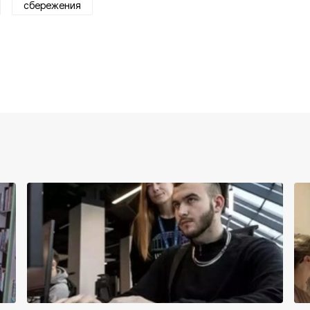
сбережения