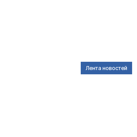
Лента новостей