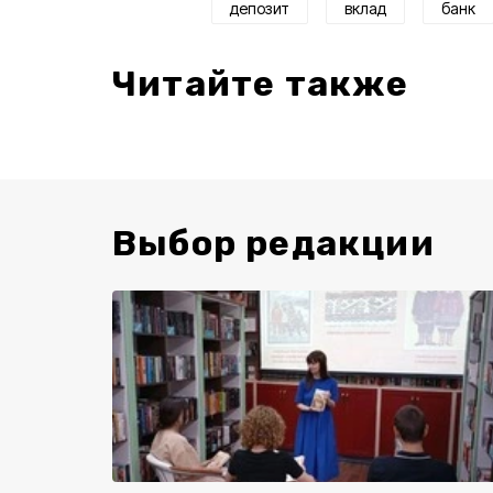
депозит
вклад
банк
Читайте также
Выбор редакции