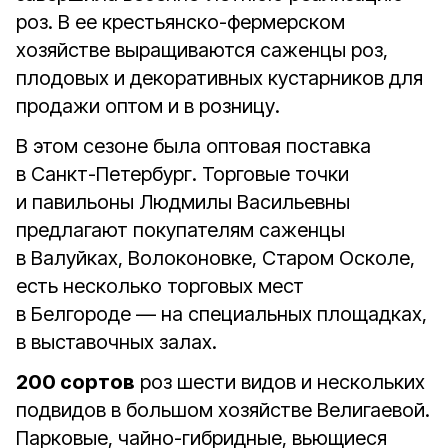
роз. В ее крестьянско-фермерском
хозяйстве выращиваются саженцы роз,
плодовых и декоративных кустарников для
продажи оптом и в розницу.
В этом сезоне была оптовая поставка
в Санкт-Петербург. Торговые точки
и павильоны Людмилы Васильевны
предлагают покупателям саженцы
в Валуйках, Волоконовке, Старом Осколе,
есть несколько торговых мест
в Белгороде — на специальных площадках,
в выставочных залах.
200 сортов
роз шести видов и нескольких
подвидов в большом хозяйстве Велигаевой.
Парковые, чайно-гибридные, вьющиеся