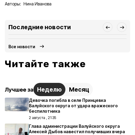
Авторы:
Нина Иванова
Последние новости
Все новости
Читайте также
Неделю
Месяц
Лучшее за
Девочка погибла в селе Принцевка
Валуйского округа от удара вражеского
беспилотника
2 августа , 21:35
Глава администрации Валуйского округа
Алексей Дыбов навестил получивших вчера