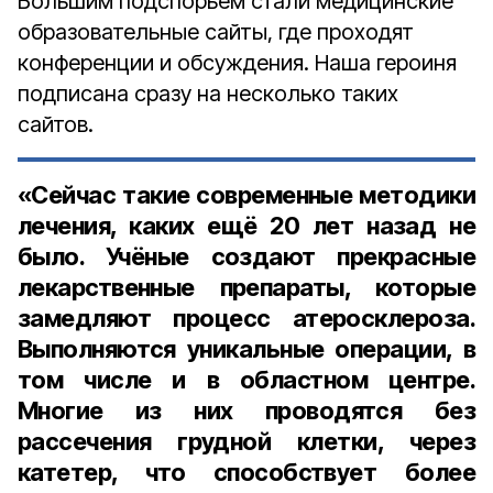
Большим подспорьем стали медицинские
образовательные сайты, где проходят
конференции и обсуждения. Наша героиня
подписана сразу на несколько таких
сайтов.
«Сейчас такие современные методики
лечения, каких ещё 20 лет назад не
было. Учёные создают прекрасные
лекарственные препараты, которые
замедляют процесс атеросклероза.
Выполняются уникальные операции, в
том числе и в областном центре.
Многие из них проводятся без
рассечения грудной клетки, через
катетер, что способствует более