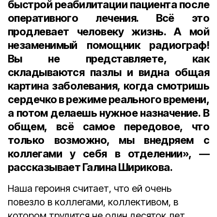
быстрой реабилитации пациента после
оперативного лечения. Всё это
продлевает человеку жизнь. А мой
незаменимый помощник радиограф!
Вы не представляете, как
складываются пазлы и видна общая
картина заболевания, когда смотришь
сердечко в режиме реального времени,
а потом делаешь нужное назначение. В
общем, всё самое передовое, что
только возможно, мы внедряем с
коллегами у себя в отделении», —
рассказывает Галина Ширикова.
Наша героиня считает, что ей очень
повезло в коллегами, коллективом, в
котором трудится не один десяток лет.