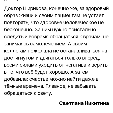
Доктор Ширикова, конечно же, за здоровый
образ жизни и своим пациентам не устаёт
повторять, что здоровье человеческое не
бесконечно. За ним нужно пристально
следить и вовремя обращаться к врачам, не
занимаясь самолечением. А своим
коллегам пожелала не останавливаться на
достигнутом и двигаться только вперёд,
всеми силами уходить от негатива и верить
в то, что всё будет хорошо. А затем
добавила: счастье можно найти даже в
тёмные времена. Главное, не забывать
обращаться к свету.
Светлана Никитина