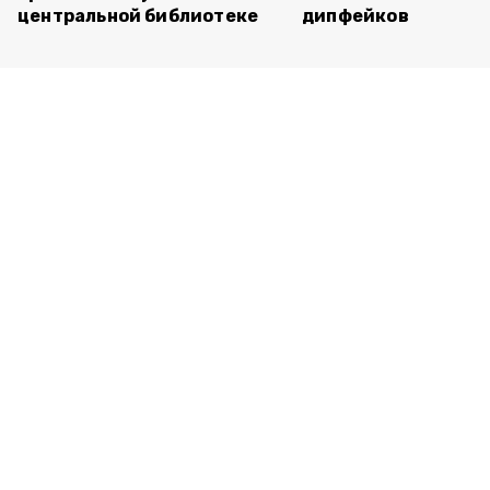
центральной библиотеке
дипфейков