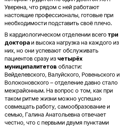
Уверена, что рядом с ней работают
настоящие профессионалы, готовые при
необходимости подставить своё плечо.
В кардиологическом отделении всего
три
доктора
и высока нагрузка на каждого из
них, но они успевают обслуживать
пациентов сразу из
четырёх
муниципалитетов
области:
Вейделевского, Валуйского, Ровеньского и
Волоконовского – отделение давно стало
межрайонным. На вопрос о том, как при
таком ритме жизни можно успешно
совмещать работу, самообразование и
семью, Галина Анатольевна отвечает
честно, что с первыми двумя пунктами