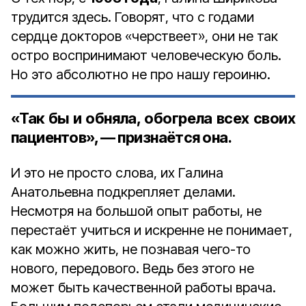
трудится здесь. Говорят, что с годами
сердце докторов «черствеет», они не так
остро воспринимают человеческую боль.
Но это абсолютно не про нашу героиню.
«Так бы и обняла, обогрела всех своих
пациентов», — признаётся она.
И это не просто слова, их Галина
Анатольевна подкрепляет делами.
Несмотря на большой опыт работы, не
перестаёт учиться и искренне не понимает,
как можно жить, не познавая ­чего-то
нового, передового. Ведь без этого не
может быть качественной работы врача.