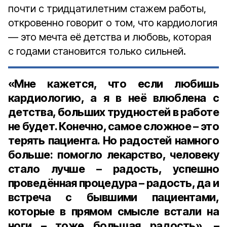
почти с тридцатилетним стажем работы,
откровенно говорит о том, что кардиология
— это мечта её детства и любовь, которая
с годами становится только сильней.
«Мне кажется, что если любишь
кардиологию, а я в неё влюблена с
детства, больших трудностей в работе
не будет. Конечно, самое сложное – это
терять пациента. Но радостей намного
больше: помогло лекарство, человеку
стало лучше – радость, успешно
проведённая процедура –­ радость, да и
встреча с бывшими пациентами,
которые в прямом смысле встали на
ноги – тоже большая радость», –