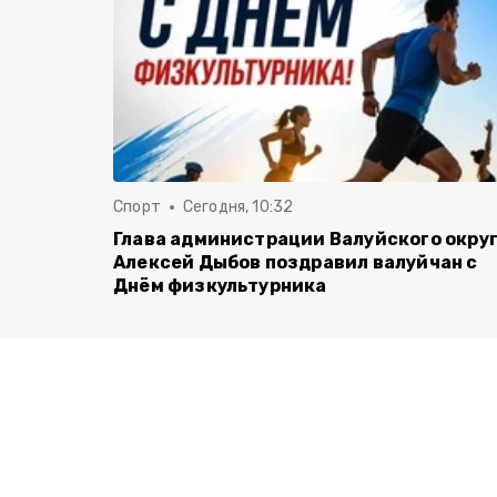
Спорт
Сегодня, 10:32
Глава администрации Валуйского окру
Алексей Дыбов поздравил валуйчан с
Днём физкультурника