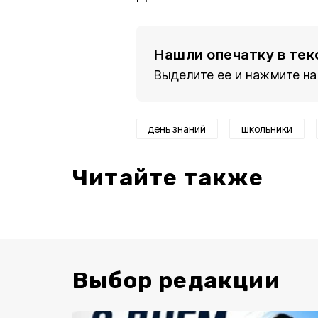
Нашли опечатку в тек
Выделите ее и нажмите на
день знаний
школьники
Читайте также
Выбор редакции