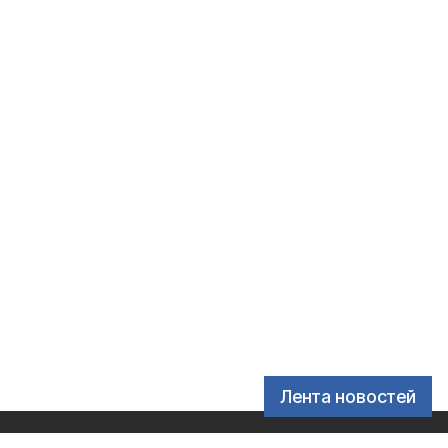
Лента новостей