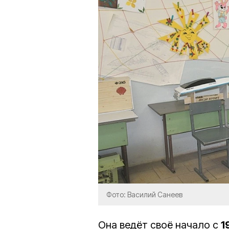
Фото: Василий Санеев
Она ведёт своё начало с
1